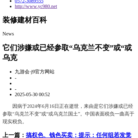
0572-3089555
http://www.yc980.net
装修建材百科
News
它们涉嫌或已经参取“乌克兰不变”或“或
乌克
九游会·j9官方网站
-
-
2025-05-30 00:52
因病于2024年6月16日正在逝世，来由是它们涉嫌或已经
参取“乌克兰不变”或“或乌克兰国土”。中国表面税负一曲高于
现实税负。
上一篇：
搞权色、钱色买卖；提示：任何组若发觉