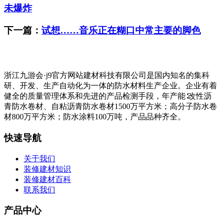
未爆炸
下一篇：
试想……音乐正在糊口中常主要的脚色
浙江九游会·j9官方网站建材科技有限公司是国内知名的集科
研、开发、生产自动化为一体的防水材料生产企业。企业有着
健全的质量管理体系和先进的产品检测手段，年产能∶改性沥
青防水卷材、自粘沥青防水卷材1500万平方米；高分子防水卷
材800万平方米；防水涂料100万吨，产品品种齐全。
快速导航
关于我们
装修建材知识
装修建材百科
联系我们
产品中心