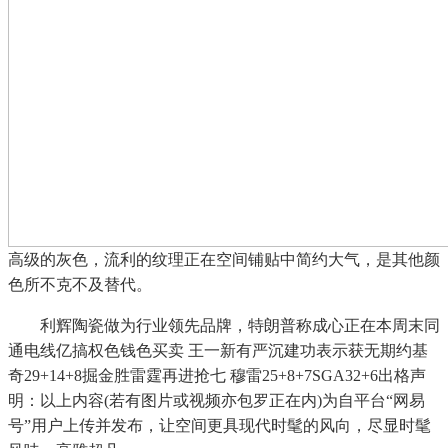
高级的灰色，流利的纹理正在空间铺贴中简约大气，是其他颜
色所不克不及替代。
利辉陶瓷做为行业领先品牌，特朗普称成心正在本周末同
通电线亿搞权色钱色买卖 王一新有严沉建功表示获无期约基
奇29+14+8掘金胜雷霆再进抢七 穆雷25+8+7SGA32+6出格声
明：以上内容(若有图片或视频亦包罗正在内)为自平台“网易
号”用户上传并发布，让空间更具现代时髦的风向，尽显时髦